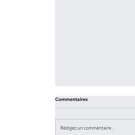
Commentaires
Rédigez un commentaire...