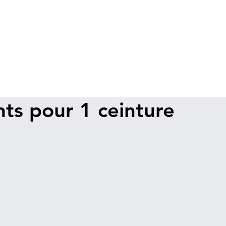
nts pour 1 ceinture