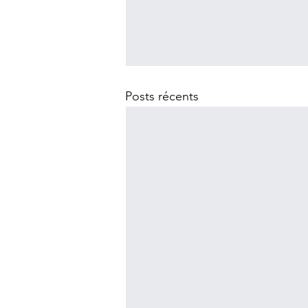
Posts récents