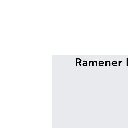
Ramener l