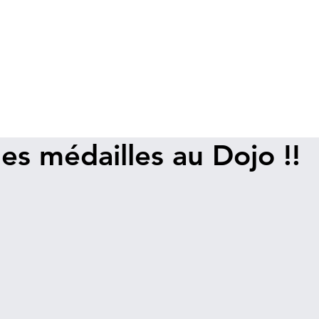
es médailles au Dojo !!