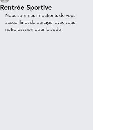
Rentrée Sportive
Nous sommes impatients de vous 
accueillir et de partager avec vous 
notre passion pour le Judo!