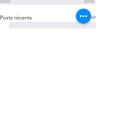
Voir tout
Posts récents