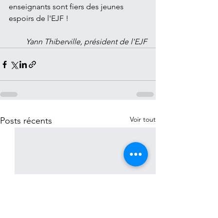
enseignants sont fiers des jeunes 
espoirs de l'EJF !
Yann Thiberville, président de l'EJF
Voir tout
Posts récents