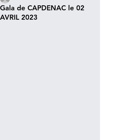
Gala de CAPDENAC le 02
AVRIL 2023