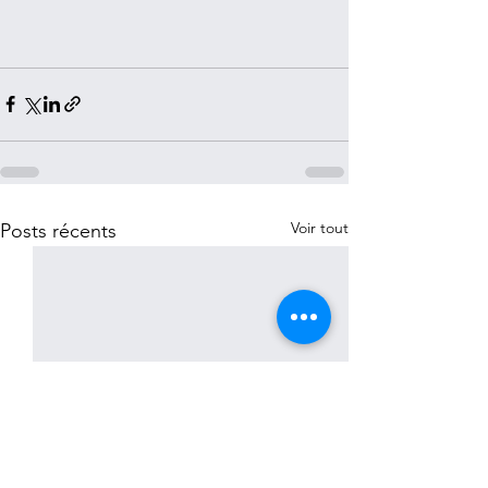
Voir tout
Posts récents