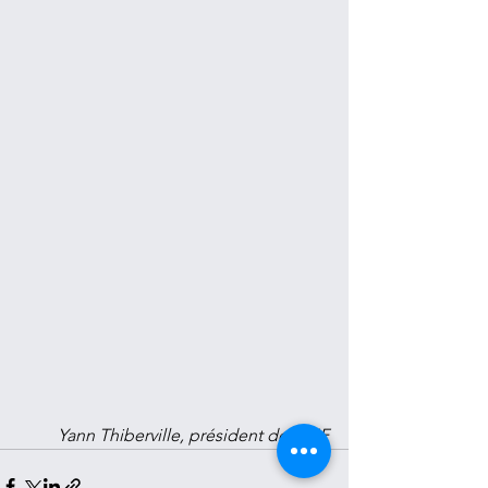
Yann Thiberville, président de l'EJF