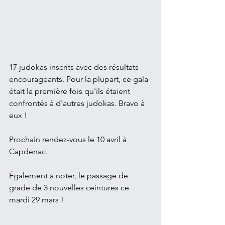
17 judokas inscrits avec des résultats 
encourageants. Pour la plupart, ce gala 
était la première fois qu'ils étaient 
confrontés à d'autres judokas. Bravo à 
eux !
Prochain rendez-vous le 10 avril à 
Capdenac.
Également à noter, le passage de 
grade de 3 nouvelles ceintures ce 
mardi 29 mars !