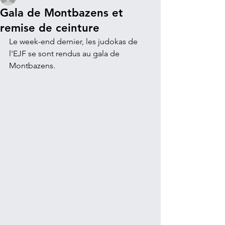
Gala de Montbazens et
remise de ceinture
Le week-end dernier, les judokas de 
l'EJF se sont rendus au gala de 
Montbazens.